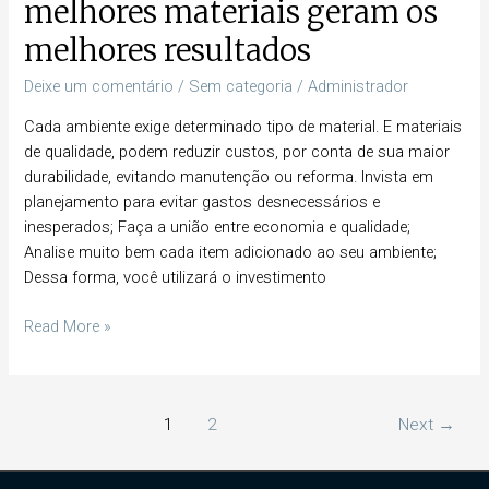
melhores materiais geram os
melhores resultados
Deixe um comentário
/
Sem categoria
/
Administrador
Cada ambiente exige determinado tipo de material. E materiais
de qualidade, podem reduzir custos, por conta de sua maior
durabilidade, evitando manutenção ou reforma. Invista em
planejamento para evitar gastos desnecessários e
inesperados; Faça a união entre economia e qualidade;
Analise muito bem cada item adicionado ao seu ambiente;
Dessa forma, você utilizará o investimento
Read More »
1
2
Next
→