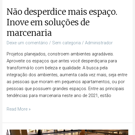
Não desperdice mais espaço.
Inove em soluções de
marcenaria
Deixe um comentário
/
Sem categoria
/
Administrador
Projetos planejados, constroem ambientes agradáveis.
Aproveite os espaços que antes você desperdiçaria para
transformá-lo com beleza e qualidade. A busca pela
integração dos ambientes, aumenta cada vez mais, seja entre
as pessoas que moram em pequenos apartamentos, ou por
pessoas que possuem grandes espaços. Entre as principais
tendências para marcenaria neste ano de 2021, estão
Read More »
O