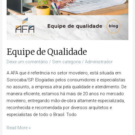
Equipe de Qualidade
Deixe um comentário
/
Sem categoria
/
Administrador
A AFA que é referência no setor moveleiro, está situada em
Sorocaba/SP. Elogiadas pelos consumidores e especialistas
no assunto, a empresa atrai pela qualidade e atendimento. De
maneira eficiente, estamos há mais de 20 anos no mercado
moveleiro, entregando mão-de-obra altamente especializada,
reconhecida e recomendada por diversos arquitetos e
especialistas de todo o Brasil. Todo
Read More »