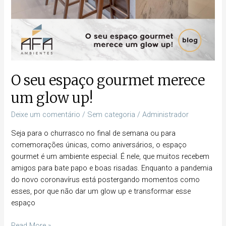
O seu espaço gourmet merece
um glow up!
Deixe um comentário
/
Sem categoria
/
Administrador
Seja para o churrasco no final de semana ou para
comemorações únicas, como aniversários, o espaço
gourmet é um ambiente especial. É nele, que muitos recebem
amigos para bate papo e boas risadas. Enquanto a pandemia
do novo coronavírus está postergando momentos como
esses, por que não dar um glow up e transformar esse
espaço
Read More »