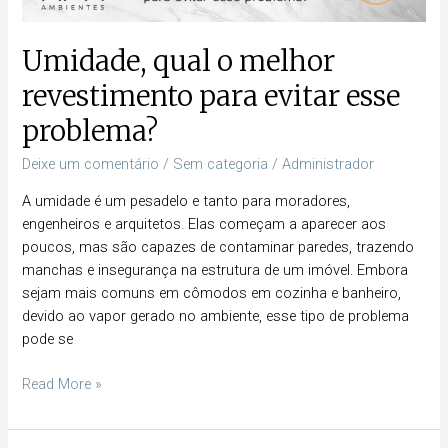
Umidade, qual o melhor
revestimento para evitar esse
problema?
Deixe um comentário
/
Sem categoria
/
Administrador
A umidade é um pesadelo e tanto para moradores,
engenheiros e arquitetos. Elas começam a aparecer aos
poucos, mas são capazes de contaminar paredes, trazendo
manchas e insegurança na estrutura de um imóvel. Embora
sejam mais comuns em cômodos em cozinha e banheiro,
devido ao vapor gerado no ambiente, esse tipo de problema
pode se
Read More »