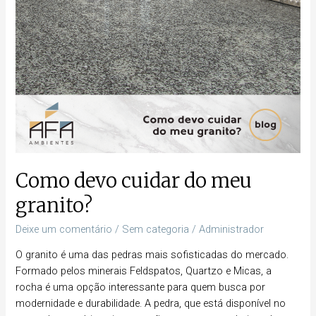
Como devo cuidar do meu
granito?
Deixe um comentário
/
Sem categoria
/
Administrador
O granito é uma das pedras mais sofisticadas do mercado.
Formado pelos minerais Feldspatos, Quartzo e Micas, a
rocha é uma opção interessante para quem busca por
modernidade e durabilidade. A pedra, que está disponível no