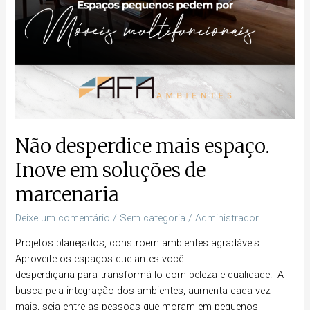
Não desperdice mais espaço.
Inove em soluções de
marcenaria
Deixe um comentário
/
Sem categoria
/
Administrador
Projetos planejados, constroem ambientes agradáveis.
Aproveite os espaços que antes você
desperdiçaria para transformá-lo com beleza e qualidade. A
busca pela integração dos ambientes, aumenta cada vez
mais, seja entre as pessoas que moram em pequenos