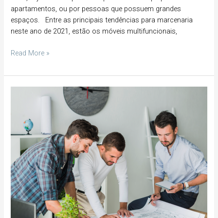
apartamentos, ou por pessoas que possuem grandes
espaços. Entre as principais tendências para marcenaria
neste ano de 2021, estão os móveis multifuncionais,
Read More »
Equipe
de
Qualidade