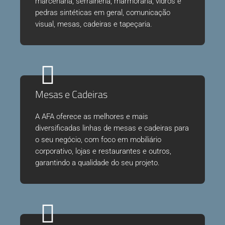
marcenaria, serralheria, marmoraria, vidros e
pedras sintéticas em geral, comunicação
visual, mesas, cadeiras e tapeçaria.
Mesas e Cadeiras
A AFA oferece as melhores e mais
diversificadas linhas de mesas e cadeiras para
o seu negócio, com foco em mobiliário
corporativo, lojas e restaurantes e outros,
garantindo a qualidade do seu projeto.