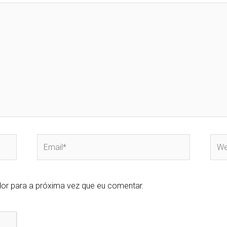
Email*
Webs
or para a próxima vez que eu comentar.