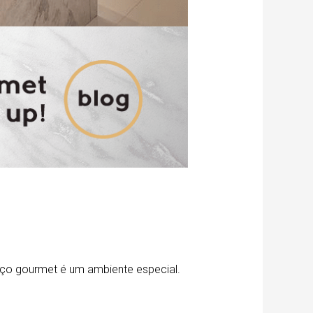
aço gourmet é um ambiente especial.