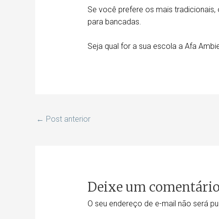
Se você prefere os mais tradicionais,
para bancadas.
Seja qual for a sua escola a Afa Amb
←
Post anterior
Deixe um comentári
O seu endereço de e-mail não será pu