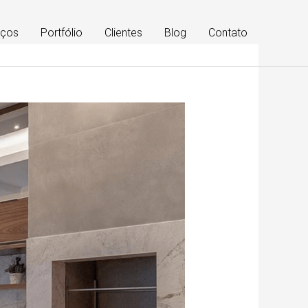
iços
Portfólio
Clientes
Blog
Contato