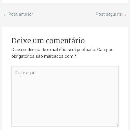
←
Post anterior
Post seguinte
→
Deixe um comentário
O seu endereço de e-mail não será publicado.
Campos
obrigatórios são marcados com
*
Digite
aqui...