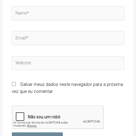
Name*
Email*
Website
Salvar meus dados neste navegador para a próxima
vez que eu comentar.