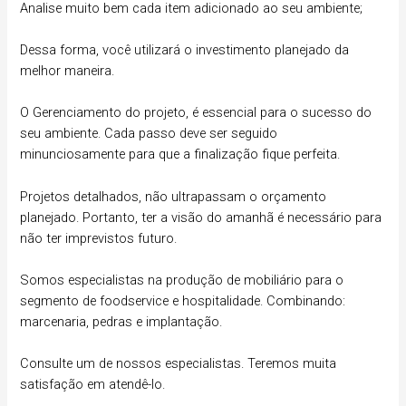
Analise muito bem cada item adicionado ao seu ambiente;
Dessa forma, você utilizará o investimento planejado da
melhor maneira.
O Gerenciamento do projeto, é essencial para o sucesso do
seu ambiente. Cada passo deve ser seguido
minunciosamente para que a finalização fique perfeita.
Projetos detalhados, não ultrapassam o orçamento
planejado. Portanto, ter a visão do amanhã é necessário para
não ter imprevistos futuro.
Somos especialistas na produção de mobiliário para o
segmento de foodservice e hospitalidade. Combinando:
marcenaria, pedras e implantação.
Consulte um de nossos especialistas. Teremos muita
satisfação em atendê-lo.