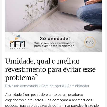
problema?
Umidade, qual o melhor
revestimento para evitar esse
problema?
Deixe um comentário
/
Sem categoria
/
Administrador
A umidade é um pesadelo e tanto para moradores,
engenheiros e arquitetos. Elas começam a aparecer aos
poucos, mas são capazes de contaminar paredes, trazendo