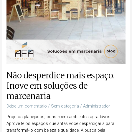
marcenaria
Não desperdice mais espaço.
Inove em soluções de
marcenaria
Deixe um comentário
/
Sem categoria
/
Administrador
Projetos planejados, constroem ambientes agradáveis.
Aproveite os espaços que antes você desperdiçaria para
transformá-lo com beleza e qualidade. A busca pela