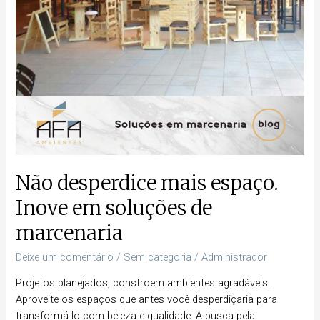
marcenaria
Não desperdice mais espaço.
Inove em soluções de
marcenaria
Deixe um comentário
/
Sem categoria
/
Administrador
Projetos planejados, constroem ambientes agradáveis.
Aproveite os espaços que antes você desperdiçaria para
transformá-lo com beleza e qualidade. A busca pela