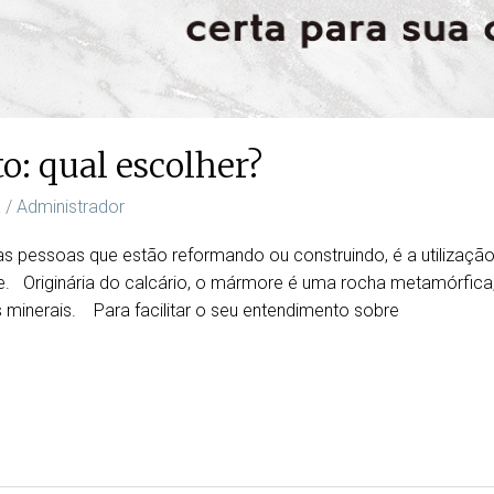
o: qual escolher?
a
/
Administrador
 pessoas que estão reformando ou construindo, é a utilização
e. Originária do calcário, o mármore é uma rocha metamórfica,
 minerais. Para facilitar o seu entendimento sobre