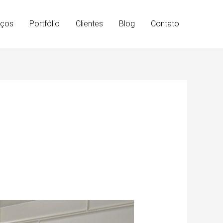
iços
Portfólio
Clientes
Blog
Contato