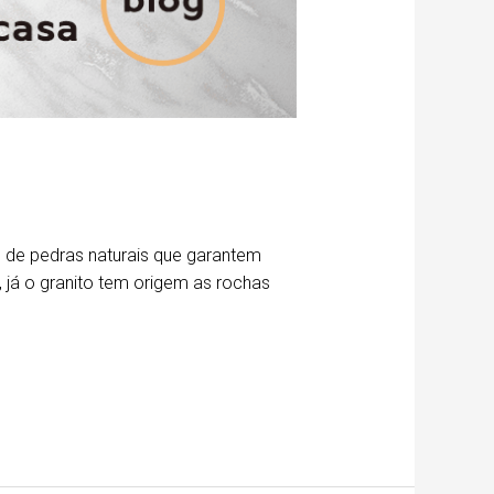
 de pedras naturais que garantem
 já o granito tem origem as rochas