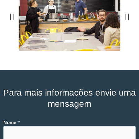
Para mais informações envie uma
mensagem
*
Nome