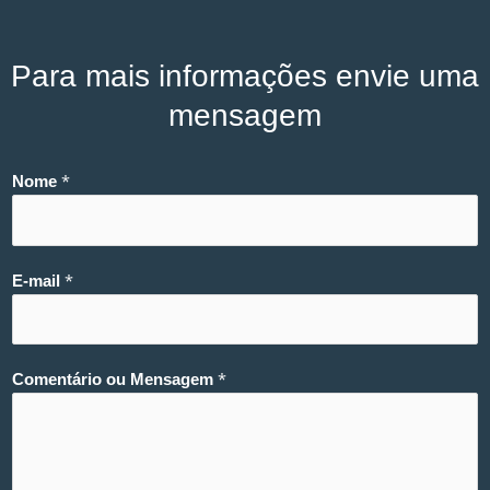
Para mais informações envie uma
mensagem
*
Nome
*
E-mail
*
Comentário ou Mensagem