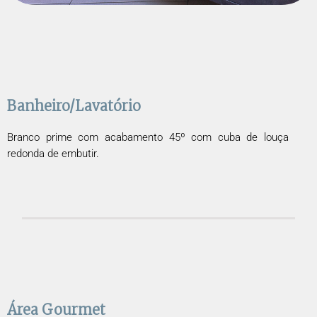
Banheiro/Lavatório
Branco prime com acabamento 45º com cuba de louça
redonda de embutir.
Área Gourmet